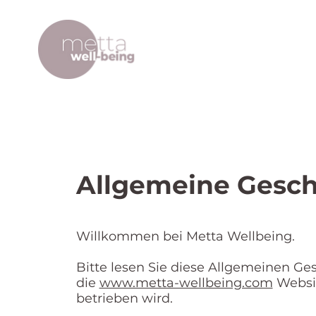
Allgemeine Gesc
Willkommen bei Metta Wellbeing.
Bitte lesen Sie diese Allgemeinen Ge
die
www.metta-wellbeing.com
Websit
betrieben wird.