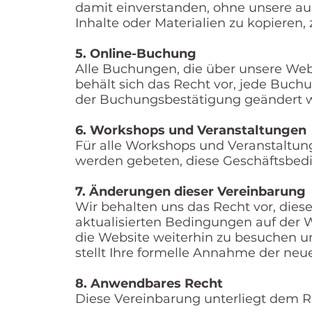
damit einverstanden, ohne unsere aus
Inhalte oder Materialien zu kopieren, 
5. Online-Buchung
Alle Buchungen, die über unsere Web
behält sich das Recht vor, jede Buc
der Buchungsbestätigung geändert 
6. Workshops und Veranstaltungen
Für alle Workshops und Veranstaltun
werden gebeten, diese Geschäftsbed
7. Änderungen dieser Vereinbarung
Wir behalten uns das Recht vor, dies
aktualisierten Bedingungen auf der 
die Website weiterhin zu besuchen
stellt Ihre formelle Annahme der ne
8. Anwendbares Recht
Diese Vereinbarung unterliegt dem R