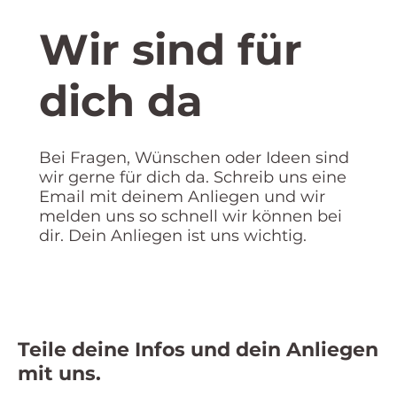
Wir sind für
dich da
Bei Fragen, Wünschen oder Ideen sind
wir gerne für dich da. Schreib uns eine
Email mit deinem Anliegen und wir
melden uns so schnell wir können bei
dir. Dein Anliegen ist uns wichtig.
Teile deine Infos und dein Anliegen
mit uns.