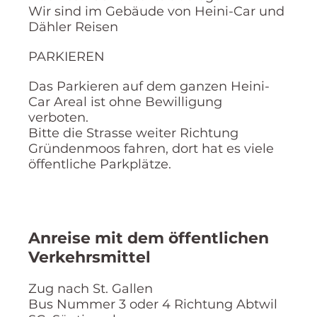
Wir sind im Gebäude von Heini-Car und
Dähler Reisen
PARKIEREN
Das Parkieren auf dem ganzen Heini-
Car Areal ist ohne Bewilligung
verboten.
Bitte die Strasse weiter Richtung
Gründenmoos fahren, dort hat es viele
öffentliche Parkplätze.
Anreise mit dem öffentlichen
Verkehrsmittel
Zug nach St. Gallen
Bus Nummer 3 oder 4 Richtung Abtwil