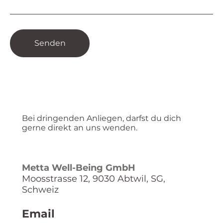
Senden
Bei dringenden Anliegen, darfst du dich
gerne direkt an uns wenden.
Metta Well-Being GmbH
Moosstrasse 12, 9030 Abtwil, SG,
Schweiz
Email