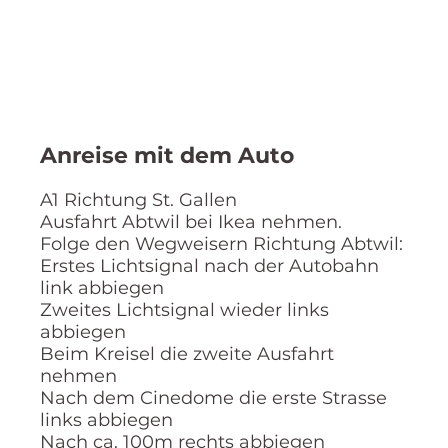
Anreise mit dem Auto
A1 Richtung St. Gallen
Ausfahrt Abtwil bei Ikea nehmen.
Folge den Wegweisern Richtung Abtwil:
Erstes Lichtsignal nach der Autobahn
link abbiegen
Zweites Lichtsignal wieder links
abbiegen
Beim Kreisel die zweite Ausfahrt
nehmen
Nach dem Cinedome die erste Strasse
links abbiegen
Nach ca. 100m rechts abbiegen