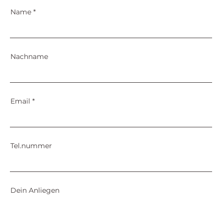
Name
Nachname
Email
Tel.nummer
Dein Anliegen