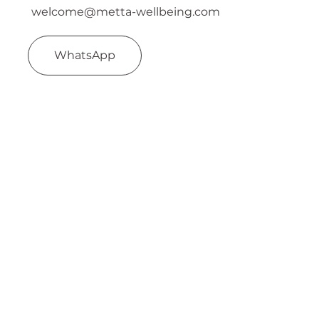
welcome@metta-wellbeing.com
WhatsApp