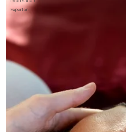
Information
Experten