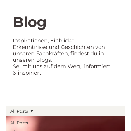
Blog
Inspirationen, Einblicke,
Erkenntnisse und Geschichten von
unseren Fachkräften, findest du in
unseren Blogs.
Sei mit uns auf dem Weg, informiert
& inspiriert.
All Posts
All Posts