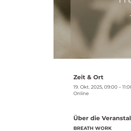
Zeit & Ort
19. Okt. 2025, 09:00 – 11:0
Online
Über die Veransta
BREATH WORK