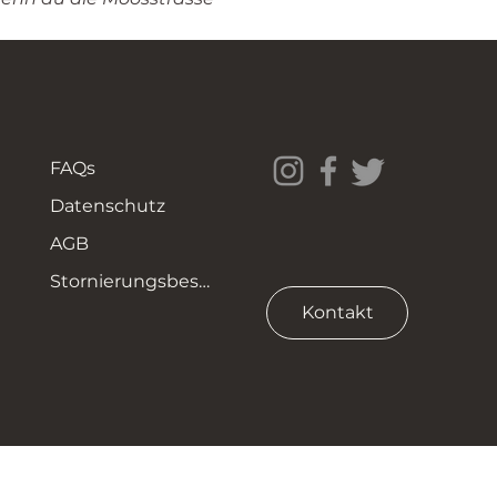
FAQs
Datenschutz
AGB
Stornierungsbestimmungen
Kontakt