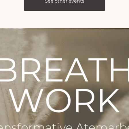
See other events