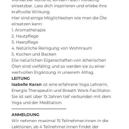
einsetzbar. Lass dich inspirieren und erlebe ihre 
kraftvolle Wirkung. 
Hier sind einige Möglichkeiten wie man die Öle 
einsetzen kann: 
1. Aromatherapie
2. Hautpflege
3. Haarpflege
4. Natürliche Reinigung von Wohnraum 
5. Kochen und Backen
Die natürlichen Eigenschaften von ätherischen 
Ölen sind vielfälltig und so werden sie zu einer 
wertvollen Ergänzung in unserem Alltag. 
LEITUNG
Isabelle Karan
 ist eine erfahrene Yoga Lehrerin, 
Energie Therapeutin und Breath Work Facilitator. 
Sie ist seit über 15 Jahren tief verbunden mit dem 
Yoga und der Meditation. 
--------------------------------------
ANMELDUNG
Wir nehmen maximal 15 Teilnehmer:innen in die 
Lektionen, ab 4 Teilnehmer:innen findet der 