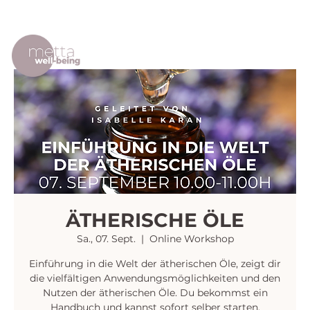
ÄTHERISCHE ÖLE
Sa., 07. Sept.
  |  
Online Workshop
Einführung in die Welt der ätherischen Öle, zeigt dir
die vielfältigen Anwendungsmöglichkeiten und den
Nutzen der ätherischen Öle. Du bekommst ein
Handbuch und kannst sofort selber starten.