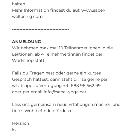
halten. 
Mehr Information findest du auf: www.sabel-
wellbeing.com
--------------------------------------
ANMELDUNG
Wir nehmen maximal 10 Teilnehmer:innen in die 
Lektionen, ab 4 Teilnehmer:innen findet der 
Workshop statt. 
Falls du Fragen hast oder gerne ein kurzes 
Gespräch hättest, dann steht dir Isa gerne per 
whatsapp zu Verfügung +91 888 98 562 99
oder per email info@sabel-yoga.net
Lass uns gemeinsam neue Erfahungen machen und
tiefes Wohlbefinden fördern.
Herzlich
Isa