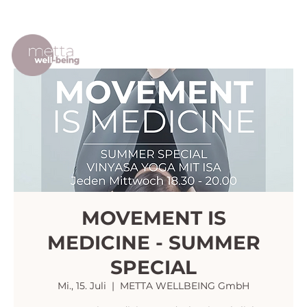
MOVEMENT IS
MEDICINE - SUMMER
SPECIAL
Mi., 15. Juli
  |  
METTA WELLBEING GmbH