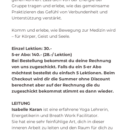
Gruppe tragen und erlebe, wie das gemeinsame 
Praktizieren das Gefühl von Verbundenheit und 
Unterstützung verstärkt. 
Komm und erlebe, wie Bewegung zur Medizin wird 
– für Körper, Geist und Seele. 
Einzel Lektion: 30.-
5-er Abo: 140.- (28.-/ Lektion)
Bei Bestellung bekommst du deine Rechnung 
von uns zugeschickt. Falls du ein 5-er Abo 
möchtest bestellst du einfach 5 Lektionen. Beim 
Checkout wird dir die Summer ohne Discount 
berechnet aber auf der Rechnung die du 
zugeschickt bekommst stimmt es dann wieder. 
LEITUNG
Isabelle Karan
 ist eine erfahrene Yoga Lehrerin, 
Energetikerin und Breath Work Facilitator. 
Sie hat eine sehr feinfühlige Art, dich in dieser 
inneren Arbeit zu leiten und den Raum für dich zu 