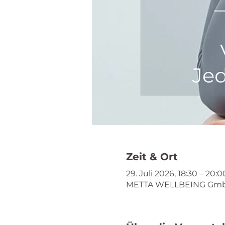
Zeit & Ort
29. Juli 2026, 18:30 – 20:0
METTA WELLBEING GmbH, 