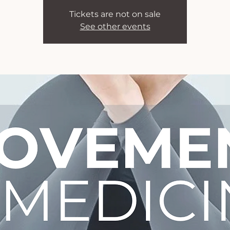
Tickets are not on sale
See other events