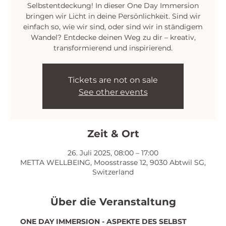
Selbstentdeckung! In dieser One Day Immersion
bringen wir Licht in deine Persönlichkeit. Sind wir
einfach so, wie wir sind, oder sind wir in ständigem
Wandel? Entdecke deinen Weg zu dir – kreativ,
transformierend und inspirierend.
Tickets are not on sale
See other events
Zeit & Ort
26. Juli 2025, 08:00 – 17:00
METTA WELLBEING, Moosstrasse 12, 9030 Abtwil SG,
Switzerland
Über die Veranstaltung
ONE DAY IMMERSION - ASPEKTE DES SELBST