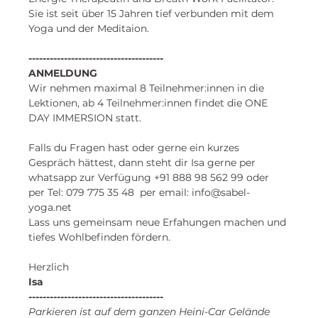
Sie ist seit über 15 Jahren tief verbunden mit dem 
Yoga und der Meditaion. 
--------------------------------------
ANMELDUNG
Wir nehmen maximal 8 Teilnehmer:innen in die 
Lektionen, ab 4 Teilnehmer:innen findet die ONE 
DAY IMMERSION statt. 
Falls du Fragen hast oder gerne ein kurzes 
Gespräch hättest, dann steht dir Isa gerne per 
whatsapp zur Verfügung +91 888 98 562 99 oder 
per Tel: 079 775 35 48  per email: info@sabel-
yoga.net
Lass uns gemeinsam neue Erfahungen machen und
tiefes Wohlbefinden fördern.
Herzlich
Isa 
--------------------------------------
Parkieren ist auf dem ganzen Heini-Car Gelände 