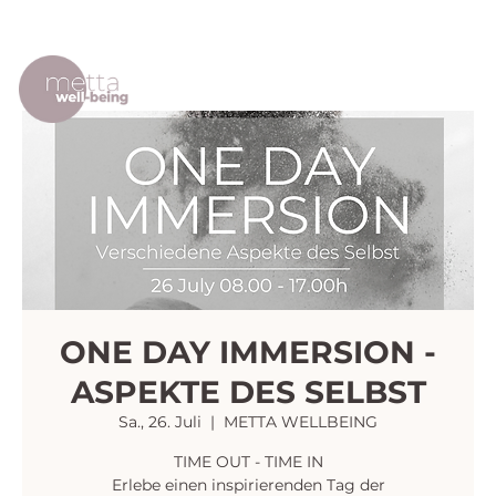
ONE DAY IMMERSION -
ASPEKTE DES SELBST
Sa., 26. Juli
  |  
METTA WELLBEING
TIME OUT - TIME IN
Erlebe einen inspirierenden Tag der