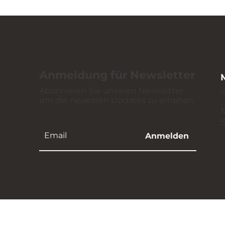
Anmeldung für Newsletter
Abonnieren Sie unseren Newsletter,
um die neuesten Updates zu erhalten.
Anmelden