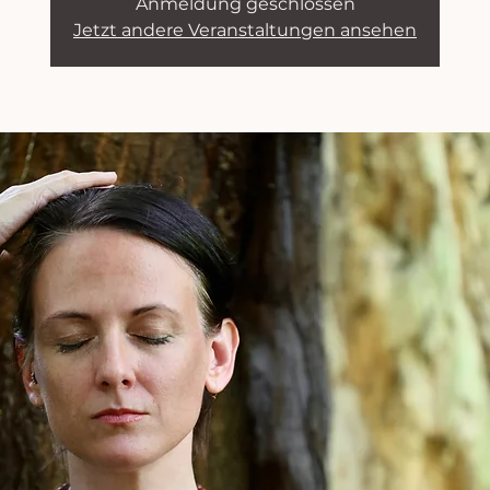
Anmeldung geschlossen
Jetzt andere Veranstaltungen ansehen