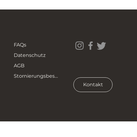
FAQs
Datenschutz
AGB
Stornierungsbestimmungen
Kontakt