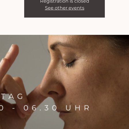
Registration is closed
See other events