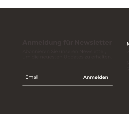
Anmeldung für Newsletter
Abonnieren Sie unseren Newsletter,
um die neuesten Updates zu erhalten.
Anmelden