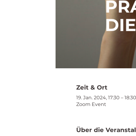
Zeit & Ort
19. Jan. 2024, 17:30 – 18:3
Zoom Event
Über die Veransta