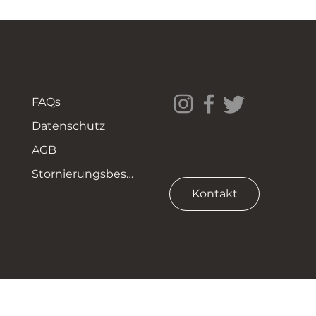
FAQs
Datenschutz
AGB
Stornierungsbestimmungen
Kontakt