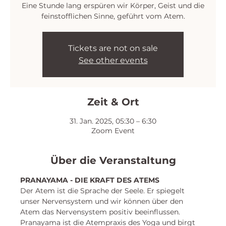
Eine Stunde lang erspüren wir Körper, Geist und die
feinstofflichen Sinne, geführt vom Atem.
Tickets are not on sale
See other events
Zeit & Ort
31. Jan. 2025, 05:30 – 6:30
Zoom Event
Über die Veranstaltung
PRANAYAMA - DIE KRAFT DES ATEMS
Der Atem ist die Sprache der Seele. Er spiegelt 
unser Nervensystem und wir können über den 
Atem das Nervensystem positiv beeinflussen. 
Pranayama ist die Atempraxis des Yoga und birgt 