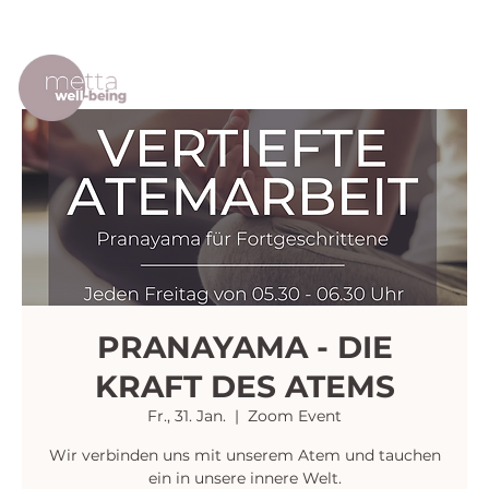
PRANAYAMA - DIE
KRAFT DES ATEMS
Fr., 31. Jan.
  |  
Zoom Event
Wir verbinden uns mit unserem Atem und tauchen
ein in unsere innere Welt.