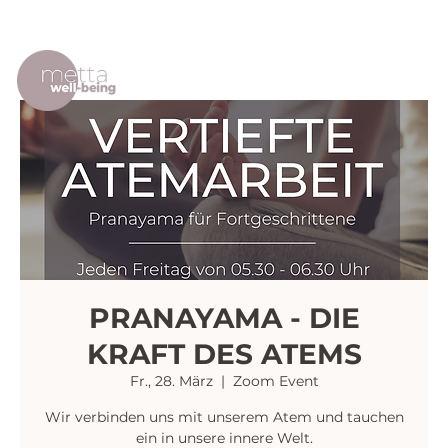
PRANAYAMA - DIE
KRAFT DES ATEMS
Fr., 28. März
  |  
Zoom Event
Wir verbinden uns mit unserem Atem und tauchen
ein in unsere innere Welt.