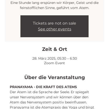
Eine Stunde lang erspüren wir Körper, Geist und die
feinstofflichen Sinne, geführt vom Atem.
Tickets are not on sale
See other events
Zeit & Ort
28. März 2025, 05:30 – 6:30
Zoom Event
Über die Veranstaltung
PRANAYAMA - DIE KRAFT DES ATEMS
Der Atem ist die Sprache der Seele. Er spiegelt 
unser Nervensystem und wir können über den 
Atem das Nervensystem positiv beeinflussen. 
Pranayama ist die Atempraxis des Yoga und birgt 