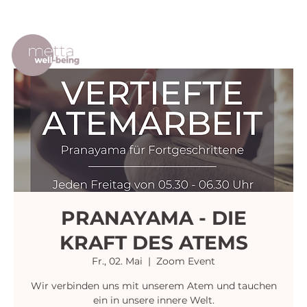
PRANAYAMA - DIE
KRAFT DES ATEMS
Fr., 02. Mai
  |  
Zoom Event
Wir verbinden uns mit unserem Atem und tauchen
ein in unsere innere Welt.