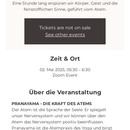
Eine Stunde lang erspüren wir Körper, Geist und die
feinstofflichen Sinne, geführt vom Atem.
Tickets are not on sale
See other events
Zeit & Ort
02. Mai 2025, 05:30 – 6:30
Zoom Event
Über die Veranstaltung
PRANAYAMA - DIE KRAFT DES ATEMS
Der Atem ist die Sprache der Seele. Er spiegelt 
unser Nervensystem und wir können über den 
Atem das Nervensystem positiv beeinflussen. 
Pranayama ist die Atempraxis des Yoga und birgt 