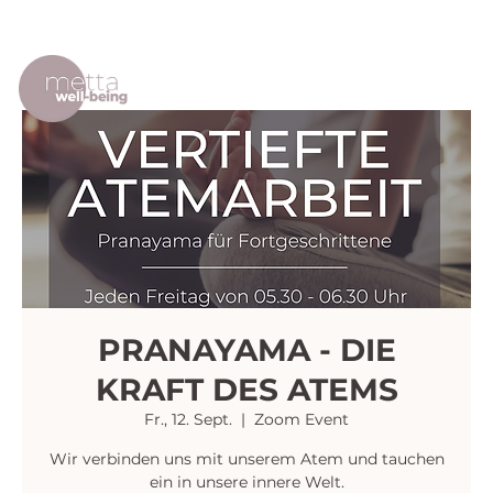
PRANAYAMA - DIE
KRAFT DES ATEMS
Fr., 12. Sept.
  |  
Zoom Event
Wir verbinden uns mit unserem Atem und tauchen
ein in unsere innere Welt.