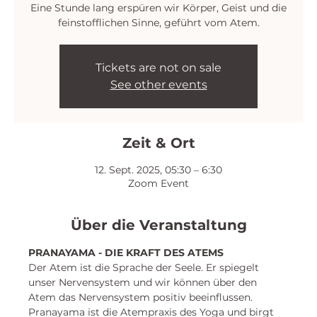
Eine Stunde lang erspüren wir Körper, Geist und die
feinstofflichen Sinne, geführt vom Atem.
Tickets are not on sale
See other events
Zeit & Ort
12. Sept. 2025, 05:30 – 6:30
Zoom Event
Über die Veranstaltung
PRANAYAMA - DIE KRAFT DES ATEMS
Der Atem ist die Sprache der Seele. Er spiegelt 
unser Nervensystem und wir können über den 
Atem das Nervensystem positiv beeinflussen. 
Pranayama ist die Atempraxis des Yoga und birgt 