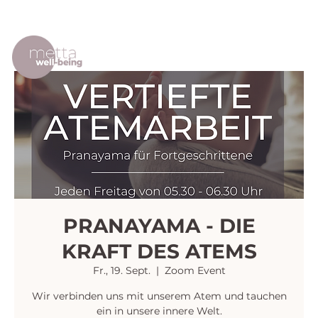
PRANAYAMA - DIE
KRAFT DES ATEMS
Fr., 19. Sept.
  |  
Zoom Event
Wir verbinden uns mit unserem Atem und tauchen
ein in unsere innere Welt.