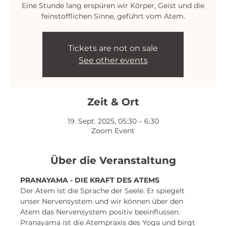
Eine Stunde lang erspüren wir Körper, Geist und die
feinstofflichen Sinne, geführt vom Atem.
Tickets are not on sale
See other events
Zeit & Ort
19. Sept. 2025, 05:30 – 6:30
Zoom Event
Über die Veranstaltung
PRANAYAMA - DIE KRAFT DES ATEMS
Der Atem ist die Sprache der Seele. Er spiegelt 
unser Nervensystem und wir können über den 
Atem das Nervensystem positiv beeinflussen. 
Pranayama ist die Atempraxis des Yoga und birgt 