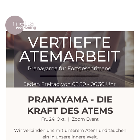
PRANAYAMA - DIE
KRAFT DES ATEMS
Fr., 24. Okt.
  |  
Zoom Event
Wir verbinden uns mit unserem Atem und tauchen
ein in unsere innere Welt.