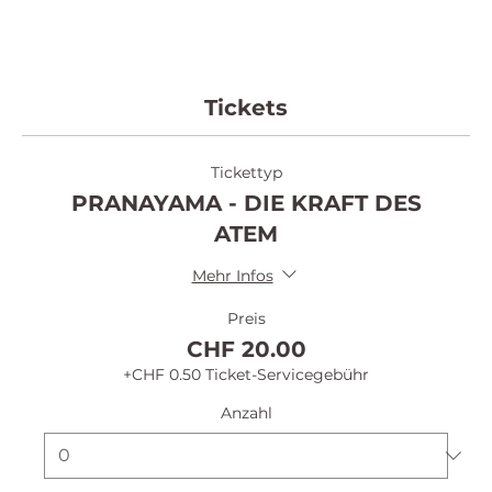
Tickets
Tickettyp
PRANAYAMA - DIE KRAFT DES
ATEM
Mehr Infos
Preis
CHF 20.00
+CHF 0.50 Ticket-Servicegebühr
Anzahl