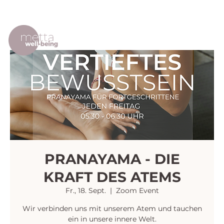
PRANAYAMA - DIE
KRAFT DES ATEMS
Fr., 18. Sept.
  |  
Zoom Event
Wir verbinden uns mit unserem Atem und tauchen
ein in unsere innere Welt.