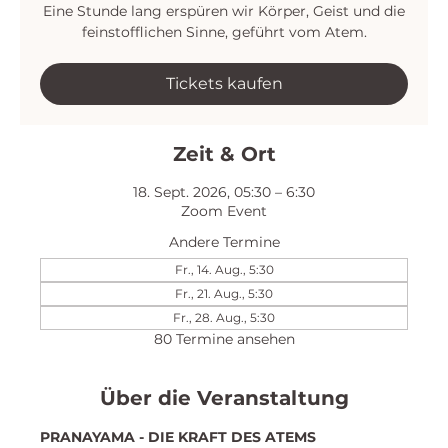
Eine Stunde lang erspüren wir Körper, Geist und die
feinstofflichen Sinne, geführt vom Atem.
Tickets kaufen
Zeit & Ort
18. Sept. 2026, 05:30 – 6:30
Zoom Event
Andere Termine
Fr., 14. Aug., 5:30
Fr., 21. Aug., 5:30
Fr., 28. Aug., 5:30
80 Termine ansehen
Über die Veranstaltung
PRANAYAMA - DIE KRAFT DES ATEMS