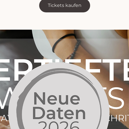
Tickets kaufen