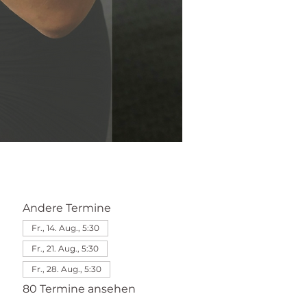
Andere Termine
Fr., 14. Aug., 5:30
Fr., 21. Aug., 5:30
Fr., 28. Aug., 5:30
80 Termine ansehen