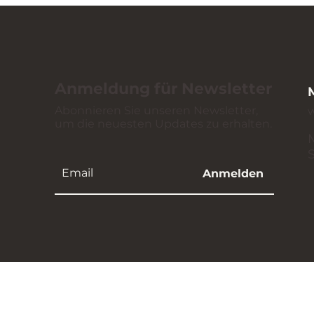
Anmeldung für Newsletter
Abonnieren Sie unseren Newsletter,
um die neuesten Updates zu erhalten.
Anmelden