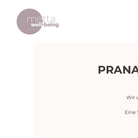
PRANA
Wir 
Eine 