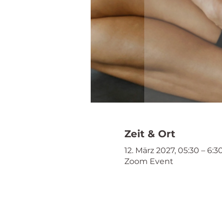
Zeit & Ort
12. März 2027, 05:30 – 6:3
Zoom Event