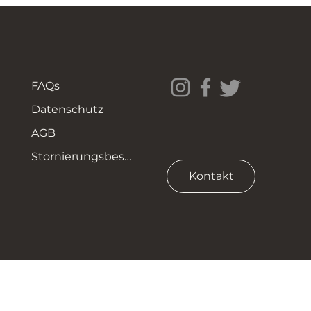
FAQs
Datenschutz
AGB
Stornierungsbestimmungen
Kontakt