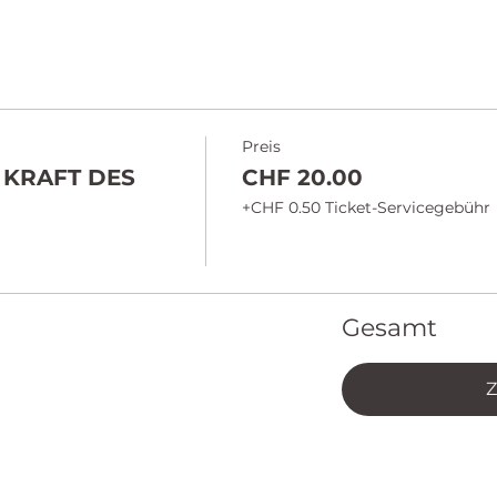
Preis
 KRAFT DES
CHF 20.00
+CHF 0.50 Ticket-Servicegebühr
Gesamt
Z