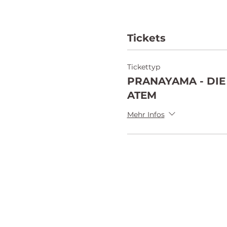
Tickets
Tickettyp
PRANAYAMA - DIE
ATEM
Mehr Infos