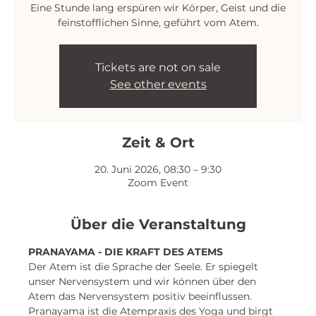
Eine Stunde lang erspüren wir Körper, Geist und die
feinstofflichen Sinne, geführt vom Atem.
Tickets are not on sale
See other events
Zeit & Ort
20. Juni 2026, 08:30 – 9:30
Zoom Event
Über die Veranstaltung
PRANAYAMA - DIE KRAFT DES ATEMS
Der Atem ist die Sprache der Seele. Er spiegelt 
unser Nervensystem und wir können über den 
Atem das Nervensystem positiv beeinflussen. 
Pranayama ist die Atempraxis des Yoga und birgt 