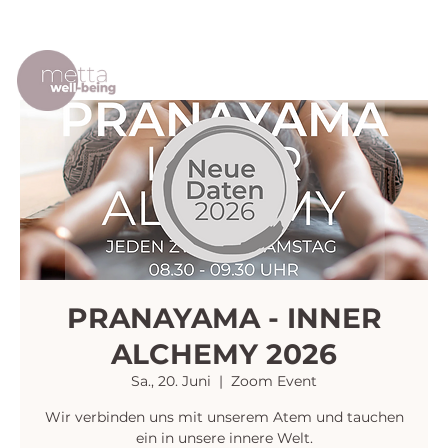
PRANAYAMA - INNER
ALCHEMY 2026
Sa., 20. Juni
  |  
Zoom Event
Wir verbinden uns mit unserem Atem und tauchen
ein in unsere innere Welt.