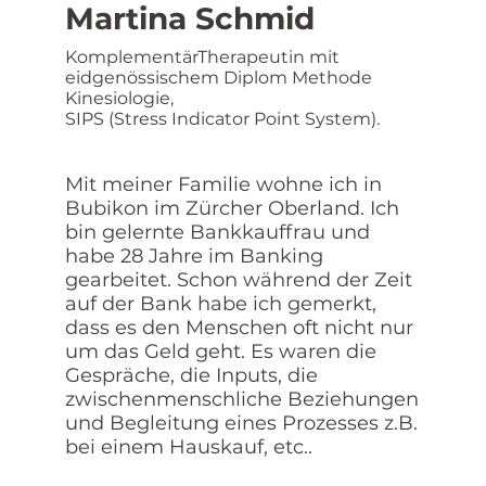
Martina Schmid
KomplementärTherapeutin mit
eidgenössischem Diplom Methode
Kinesiologie,
SIPS (Stress Indicator Point System).
Mit meiner Familie wohne ich in
Bubikon im Zürcher Oberland. Ich
bin gelernte Bankkauffrau und
habe 28 Jahre im Banking
gearbeitet. Schon während der Zeit
auf der Bank habe ich gemerkt,
dass es den Menschen oft nicht nur
um das Geld geht. Es waren die
Gespräche, die Inputs, die
zwischenmenschliche Beziehungen
und Begleitung eines Prozesses z.B.
bei einem Hauskauf, etc..