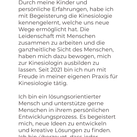
Durch meine Kinder und
persönliche Erfahrungen, habe ich
mit Begeisterung die Kinesiologie
kennengelernt, welche uns neue
Wege ermöglicht hat. Die
Leidenschaft mit Menschen
zusammen zu arbeiten und die
ganzheitliche Sicht des Menschen,
haben mich dazu bewogen, mich
zur Kinesiologin ausbilden zu
lassen. Seit 2021 bin ich nun mit
Freude in meiner eigenen Praxis für
Kinesiologie tätig.
Ich bin ein lösungsorientierter
Mensch und unterstütze gerne
Menschen in ihrem persönlichen
Entwicklungsprozess. Es begeistert
mich, neue Ideen zu entwickeln
und kreative Lösungen zu finden.